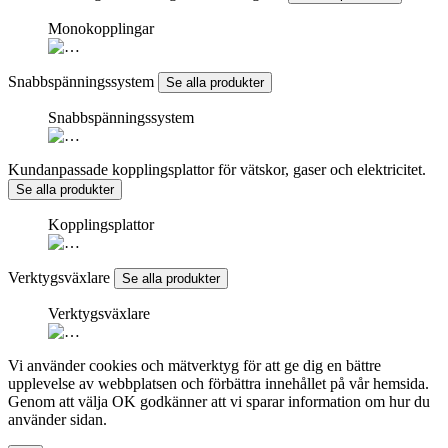
Monokopplingar
Snabbspänningssystem
Se alla produkter
Snabbspänningssystem
Kundanpassade kopplingsplattor för vätskor, gaser och elektricitet.
Se alla produkter
Kopplingsplattor
Verktygsväxlare
Se alla produkter
Verktygsväxlare
Vi använder cookies och mätverktyg för att ge dig en bättre
upplevelse av webbplatsen och förbättra innehållet på vår hemsida.
Genom att välja OK godkänner att vi sparar information om hur du
använder sidan.