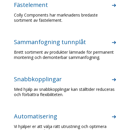
Fästelement
Colly Components har marknadens bredaste
sortiment av fästelement.
Sammanfogning tunnplåt
Brett sortiment av produkter lämnade för permanent
montering och demonterbar sammanfogning.
Snabbkopplingar
Med hjälp av snabbkopplingar kan ställtider reduceras
och förbättra flexibiliteten.
Automatisering
Vi hjälper er att välja rätt utrustning och optimera