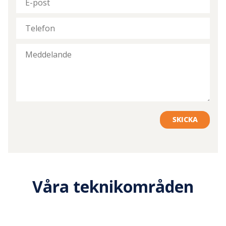
SKICKA
Våra teknikområden