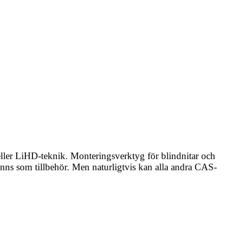
 eller LiHD-teknik. Monteringsverktyg för blindnitar och
nns som tillbehör. Men naturligtvis kan alla andra CAS-