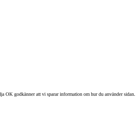
älja OK godkänner att vi sparar information om hur du använder sidan.