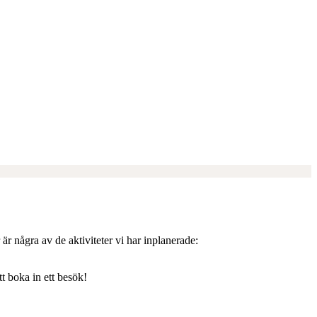
 är några av de aktiviteter vi har inplanerade:
t boka in ett besök!