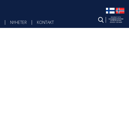
NYHETER
KONTAKT