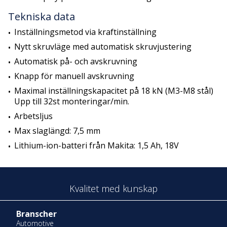
Tekniska data
Inställningsmetod via kraftinställning
Nytt skruvläge med automatisk skruvjustering
Automatisk på- och avskruvning
Knapp för manuell avskruvning
Maximal inställningskapacitet på 18 kN (M3-M8 stål)
Upp till 32st monteringar/min.
Arbetsljus
Max slaglängd: 7,5 mm
Lithium-ion-batteri från Makita: 1,5 Ah, 18V
Kvalitet med kunskap
Branscher
Automotive