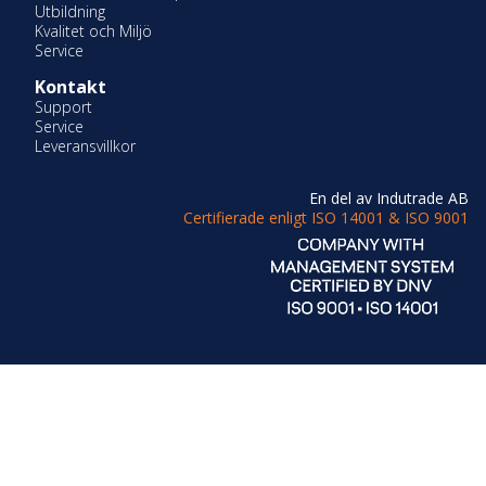
Utbildning
Kvalitet och Miljö
Service
Kontakt
Support
Service
Leveransvillkor
En del av Indutrade AB
Certifierade enligt ISO 14001 & ISO 9001