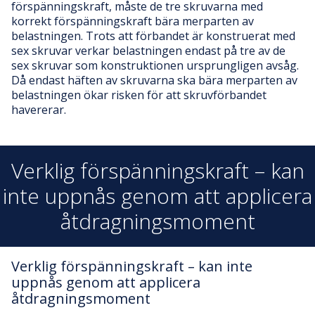
förspänningskraft, måste de tre skruvarna med
korrekt förspänningskraft bära merparten av
belastningen. Trots att förbandet är konstruerat med
sex skruvar verkar belastningen endast på tre av de
sex skruvar som konstruktionen ursprungligen avsåg.
Då endast häften av skruvarna ska bära merparten av
belastningen ökar risken för att skruvförbandet
havererar.
Verklig förspänningskraft – kan
inte uppnås genom att applicera
åtdragningsmoment
Verklig förspänningskraft – kan inte
uppnås genom att applicera
åtdragningsmoment