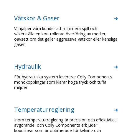
Vätskor & Gaser
Vi hjälper våra kunder att minimera spill och
säkerställa en kontrollerad överföring av medier,
oavsett om det gäller aggressiva vätskor eller känsliga
gaser.
Hydraulik
För hydrauliska system levererar Colly Components
monokopplingar som klarar höga tryck och tuffa
miljöer.
Temperaturreglering
Inom temperaturreglering är precision och effektivitet
avgörande, och Colly Components erbjuder
kopplingar som är optimerade för kylning och